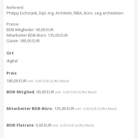
Referent:
Philipp Eichstädt, Dipl.-Ing. Architekt, RIBA, Büro: seg architekten
Preise:
BDB-Mitglieder: 90,00 EUR
Mitarbeiter BDB-Büro: 135,00 EUR
Gäste: 180,00 EUR
Ort
digital
Preis
180,00 EUR
inkl. 0,00 EUR (0,0%) MwSt.
BDB-Mitglied:
90,00 EUR
inkl. 0,00 EUR (0,0%) MwSt.
Mitarbeiter BDB-Büro:
135,00 EUR
inkl. 0,00 EUR (0,0%) MwSt.
BDB-Flatrate:
0,00 EUR
inkl. 0,00 EUR (0,0%) MwSt.