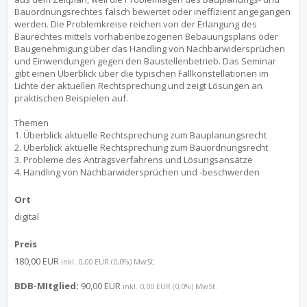
Bauordnungsrechtes falsch bewertet oder ineffizient angegangen
werden. Die Problemkreise reichen von der Erlangung des
Baurechtes mittels vorhabenbezogenen Bebauungsplans oder
Baugenehmigung über das Handling von Nachbarwidersprüchen
und Einwendungen gegen den Baustellenbetrieb. Das Seminar
gibt einen Überblick über die typischen Fallkonstellationen im
Lichte der aktuellen Rechtsprechung und zeigt Lösungen an
praktischen Beispielen auf.
Themen
1. Überblick aktuelle Rechtsprechung zum Bauplanungsrecht
2. Überblick aktuelle Rechtsprechung zum Bauordnungsrecht
3. Probleme des Antragsverfahrens und Lösungsansätze
4. Handling von Nachbarwidersprüchen und -beschwerden
Ort
digital
Preis
180,00 EUR
inkl. 0,00 EUR (0,0%) MwSt.
BDB-MItglied:
90,00 EUR
inkl. 0,00 EUR (0,0%) MwSt.